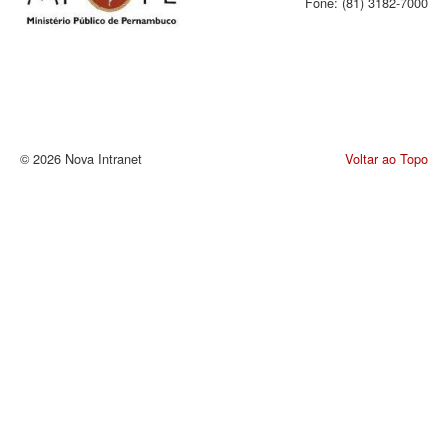
Fone: (81) 3182-7000
© 2026 Nova Intranet
Voltar ao Topo